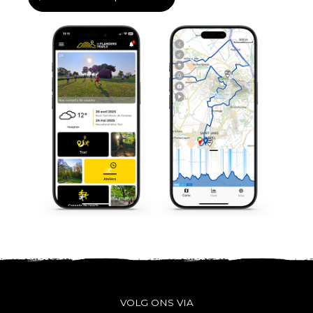
VOLG ONS VIA