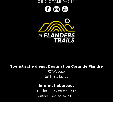
DE DIGITALE PADEN
Toeristische dienst Destination Cœur de Flandre
Website
E-mailadres
Informatiebureaus
Bailleul - 03 65 67 10 17
Cassel - 03 65 67 41 12