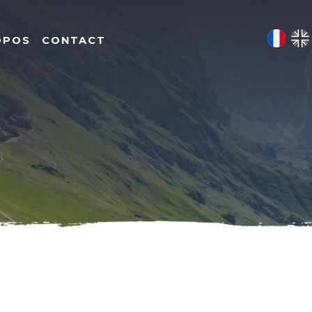
OPOS
CONTACT