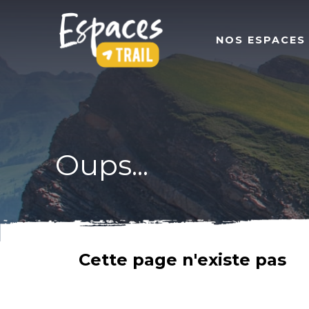
NOS ESPACES
Oups...
Cette page n'existe pas