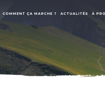
COMMENT ÇA MARCHE ?
ACTUALITÉS
À PR