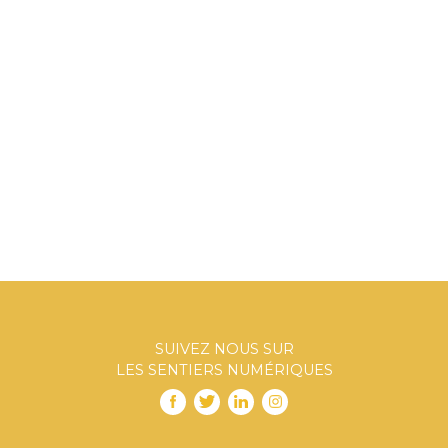
SUIVEZ NOUS SUR
LES SENTIERS NUMÉRIQUES