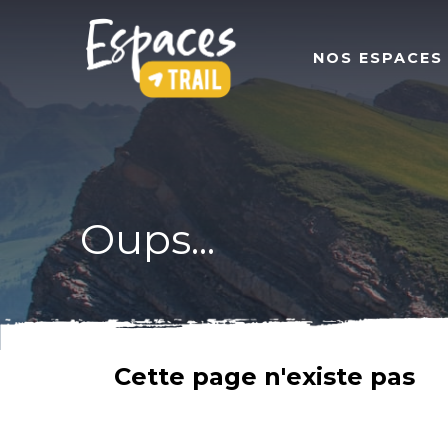
NOS ESPACES
Oups...
Cette page n'existe pas