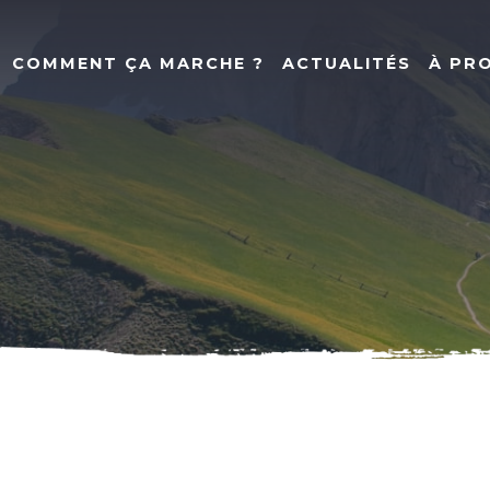
COMMENT ÇA MARCHE ?
ACTUALITÉS
À PR