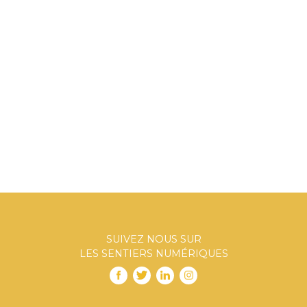
SUIVEZ NOUS SUR
LES SENTIERS NUMÉRIQUES