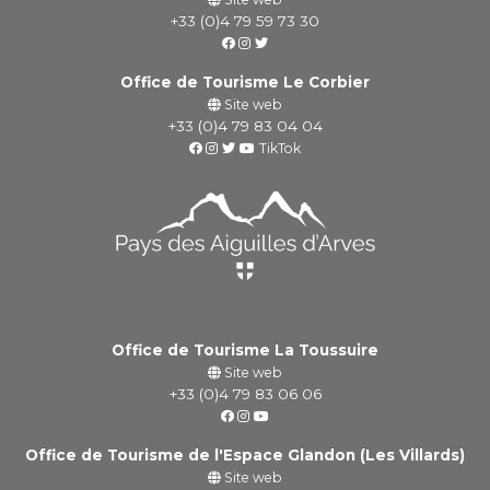
+33 (0)4 79 59 73 30
Office de Tourisme Le Corbier
Site web
+33 (0)4 79 83 04 04
TikTok
Office de Tourisme La Toussuire
Site web
+33 (0)4 79 83 06 06
Office de Tourisme de l'Espace Glandon (Les Villards)
Site web