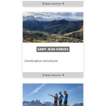
View more
Saint Jean d'Arves
Destination emotions
View more