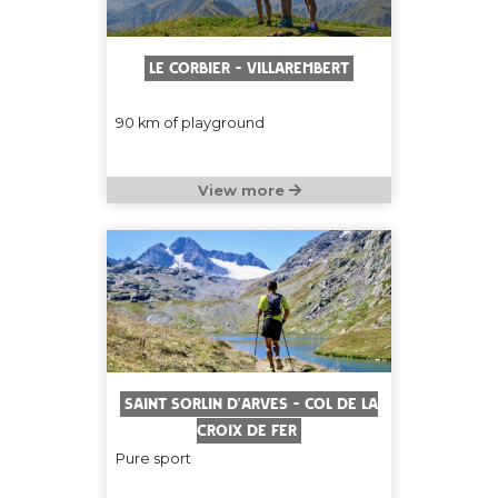
Le Corbier - Villarembert
90 km of playground
View more
Saint Sorlin d’Arves - Col de la
Croix de Fer
Pure sport