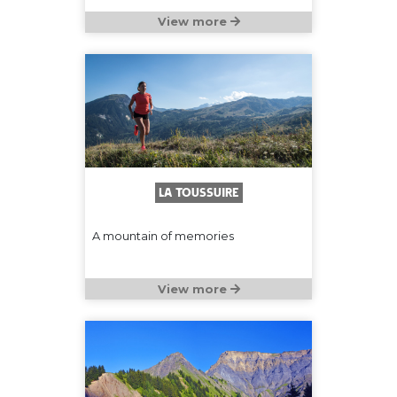
View more
La Toussuire
A mountain of memories
View more