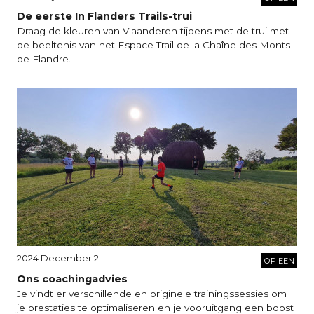
De eerste In Flanders Trails-trui
Draag de kleuren van Vlaanderen tijdens met de trui met
de beeltenis van het Espace Trail de la Chaîne des Monts
de Flandre.
2024 December 2
OP EEN
Ons coachingadvies
Je vindt er verschillende en originele trainingssessies om
je prestaties te optimaliseren en je vooruitgang een boost