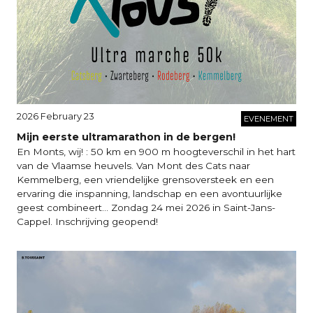
2026 February 23
EVENEMENT
Mijn eerste ultramarathon in de bergen!
En Monts, wij! : 50 km en 900 m hoogteverschil in het hart
van de Vlaamse heuvels. Van Mont des Cats naar
Kemmelberg, een vriendelijke grensoversteek en een
ervaring die inspanning, landschap en een avontuurlijke
geest combineert... Zondag 24 mei 2026 in Saint-Jans-
Cappel. Inschrijving geopend!