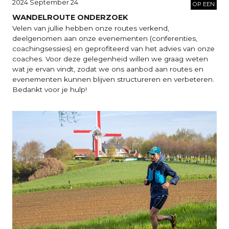
2024 September 24
OP EEN
WANDELROUTE ONDERZOEK
Velen van jullie hebben onze routes verkend,
deelgenomen aan onze evenementen (conferenties,
coachingsessies) en geprofiteerd van het advies van onze
coaches. Voor deze gelegenheid willen we graag weten
wat je ervan vindt, zodat we ons aanbod aan routes en
evenementen kunnen blijven structureren en verbeteren.
Bedankt voor je hulp!