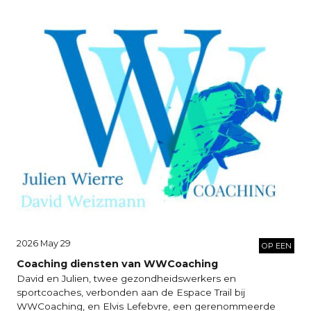
2026 May 29
OP EEN
Coaching diensten van WWCoaching
David en Julien, twee gezondheidswerkers en
sportcoaches, verbonden aan de Espace Trail bij
WWCoaching, en Elvis Lefebvre, een gerenommeerde