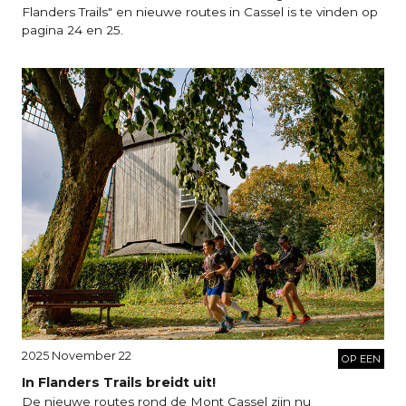
Flanders Trails" en nieuwe routes in Cassel is te vinden op
pagina 24 en 25.
2025 November 22
OP EEN
In Flanders Trails breidt uit!
De nieuwe routes rond de Mont Cassel zijn nu