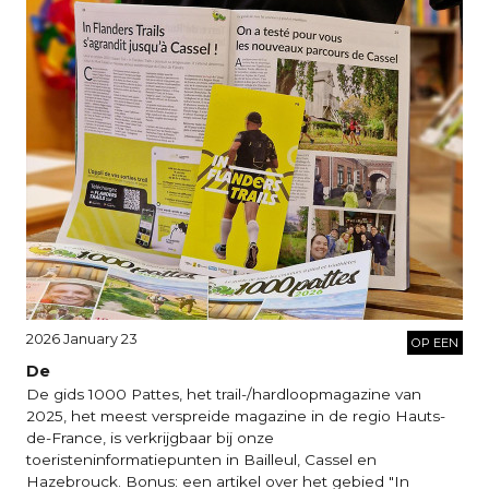
2026 January 23
OP EEN
De
De gids 1000 Pattes, het trail-/hardloopmagazine van
2025, het meest verspreide magazine in de regio Hauts-
de-France, is verkrijgbaar bij onze
toeristeninformatiepunten in Bailleul, Cassel en
Hazebrouck. Bonus: een artikel over het gebied "In