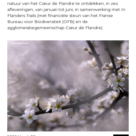
natuur van het Cœur de Flandre te ontdekken, in zes
afleveringen, van januari tot juni, in samenwerking met In
Flanders Trails (met financiële steun van het Franse
Bureau voor Biodiversiteit (OFB) en de
agglomeratiegemeenschap Cœur de Flandre).