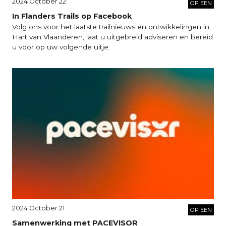
2024 October 22
OP EEN
In Flanders Trails op Facebook
Volg ons voor het laatste trailnieuws en ontwikkelingen in
Hart van Vlaanderen, laat u uitgebreid adviseren en bereid
u voor op uw volgende uitje.
2024 October 21
OP EEN
Samenwerking met PACEVISOR