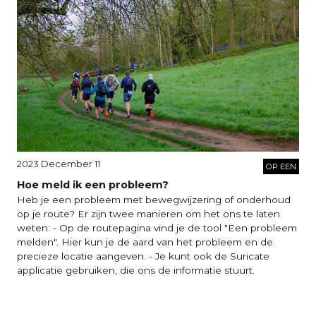
2023 December 11
OP EEN
Hoe meld ik een probleem?
Heb je een probleem met bewegwijzering of onderhoud
op je route? Er zijn twee manieren om het ons te laten
weten: - Op de routepagina vind je de tool "Een probleem
melden". Hier kun je de aard van het probleem en de
precieze locatie aangeven. - Je kunt ook de Suricate
applicatie gebruiken, die ons de informatie stuurt.