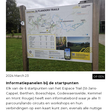
2024 March 23
OP EEN
Informatiepanelen bij de startpunten
Elk van de 6 startpunten van het Espace Trail (St-Jans-
Cappel, Berthen, Boeschèpe, Godewaersvelde, Kemmel
en Mont Rouge) heeft een informatiebord waar je alle 11
parcours/rando circuits en workshops en hun
verbindingen op een kaart kunt zien, evenals alle nuttige