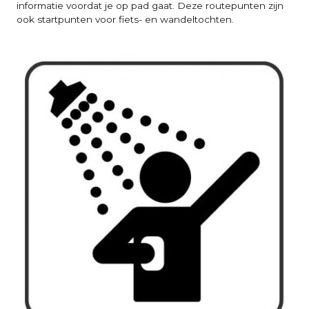
informatie voordat je op pad gaat. Deze routepunten zijn
ook startpunten voor fiets- en wandeltochten.