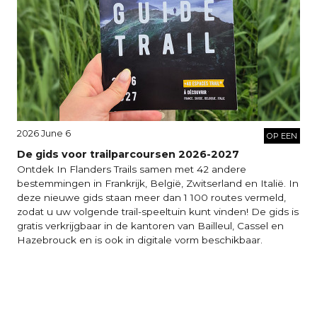
2026 June 6
OP EEN
De gids voor trailparcoursen 2026-2027
Ontdek In Flanders Trails samen met 42 andere
bestemmingen in Frankrijk, België, Zwitserland en Italië. In
deze nieuwe gids staan meer dan 1 100 routes vermeld,
zodat u uw volgende trail-speeltuin kunt vinden! De gids is
gratis verkrijgbaar in de kantoren van Bailleul, Cassel en
Hazebrouck en is ook in digitale vorm beschikbaar.