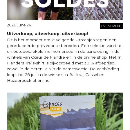
2026 June 24
EVENEMENT
Uitverkoop, uitverkoop, uitverkoop!
Dit is het moment om je volgende uitstapjes tegen een
gereduceerde prijs voor te bereiden. Een selectie van trail-
en outdoorartikelen is momenteel in de aanbieding in de
winkels van Cœur de Flandre en in de online shop. Het In
Flanders Trails-shirt is bijvoorbeeld met 30 % afgeprijsd,
zowel in de heren- als in de damesversie. De aanbieding
loopt tot 28 juli in de winkels in Bailleul, Cassel en
Hazebrouck of online!