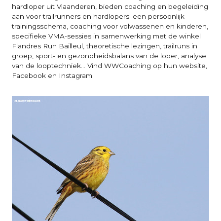
hardloper uit Vlaanderen, bieden coaching en begeleiding
aan voor trailrunners en hardlopers: een persoonlijk
trainingsschema, coaching voor volwassenen en kinderen,
specifieke VMA-sessies in samenwerking met de winkel
Flandres Run Bailleul, theoretische lezingen, trailruns in
groep, sport- en gezondheidsbalans van de loper, analyse
van de looptechniek... Vind WWCoaching op hun website,
Facebook en Instagram.