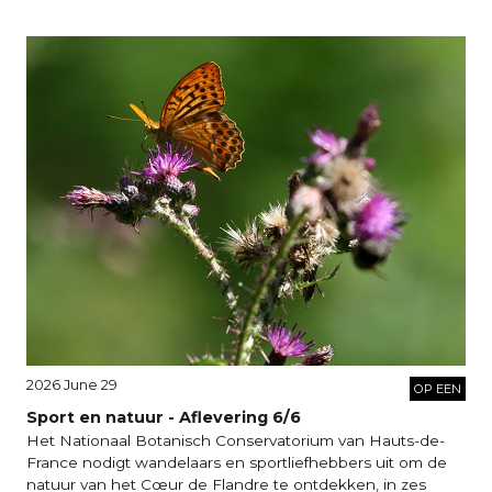
2026 June 29
OP EEN
Sport en natuur - Aflevering 6/6
Het Nationaal Botanisch Conservatorium van Hauts-de-
France nodigt wandelaars en sportliefhebbers uit om de
natuur van het Cœur de Flandre te ontdekken, in zes