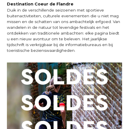
Destination Coeur de Flandre
Duik in de verschillende seizoenen met sportieve
buitenactiviteiten, culturele evenementen die u niet mag
missen en de schatten van ons ambachtelijk erfgoed. Van
wandelen in de natuur tot levendige festivals en het
ontdekken van traditionele ambachten: elke pagina biedt
u een nieuw avontuur om te beleven. Het jaarlijkse
tijdschrift is verkrijgbaar bij de informatiebureaus en bij
toeristische bezienswaardigheden.