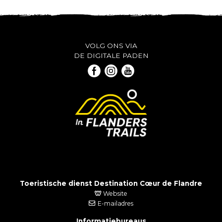
VOLG ONS VIA
DE DIGITALE PADEN
Toeristische dienst Destination Cœur de Flandre
Website
E-mailadres
Informatiebureaus