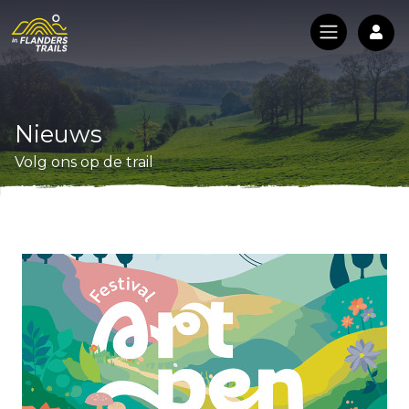
Log
Nieuws
Volg ons op de trail