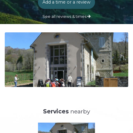
Add a time or a review
See all reviews & times
Services
nearby