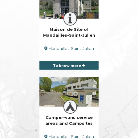
Maison de Site of
Mandailles-Saint-Julien
Mandailles-Saint-Julien
To know more
Camper-vans service
areas and Campsites
Mandailles-Saint-Julien