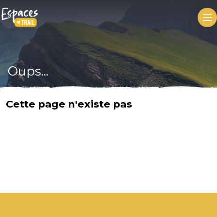
Oups...
Cette page n'existe pas