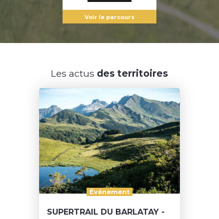
Voir le parcours
Les actus
des territoires
Événement
SUPERTRAIL DU BARLATAY -