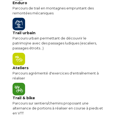
Enduro
Parcours de trail en montagnes empruntant des
remontées mécaniques
Trail urbain
Parcours urbain permettant de découvrir le
patrimojne avec des passages ludiques (escaliers,
passages étroits...)
Ateliers
Parcours agrémenté d'exercices d'entraînement à
réaliser
Trail & bike
Parcours sur sentiers/chemins proposant une
alternance de portions à réaliser en course à pieds et
en VTT