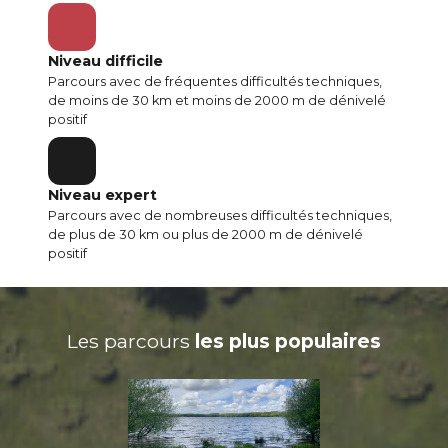
Niveau difficile
Parcours avec de fréquentes difficultés techniques,
de moins de 30 km et moins de 2000 m de dénivelé
positif
Niveau expert
Parcours avec de nombreuses difficultés techniques,
de plus de 30 km ou plus de 2000 m de dénivelé
positif
Les parcours
les plus populaires