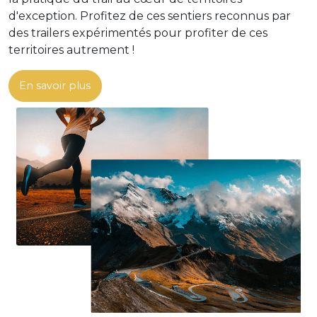
d'exception. Profitez de ces sentiers reconnus par
des trailers expérimentés pour profiter de ces
territoires autrement !
En savoir plus