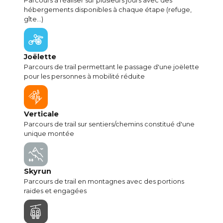
Parcours à réaliser sur plusieurs jours avec des
hébergements disponibles à chaque étape (refuge,
gîte...)
Joëlette
Parcours de trail permettant le passage d'une joëlette
pour les personnes à mobilité réduite
Verticale
Parcours de trail sur sentiers/chemins constitué d'une
unique montée
Skyrun
Parcours de trail en montagnes avec des portions
raides et engagées