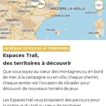
Un réseau de plus de 40 territoires
Espaces Trail,
des territoires à découvrir
Que vous soyez au cœur des montagnes ou en bord
de mer, à la campagne ou en ville, chaque chemin,
chaque sentier est l’occasion de s’évader pour
découvrir de nouveaux terrains de jeux.
Les Espaces trail vous proposent des parcours pour
la pratique du trail au cœur de territoires