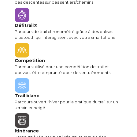
des descentes sur des sentiers/chemins
Défitrail®
Parcours de trail chronométré grâce à des balises
bluetooth qui interagissent avec votre smartphone
Compétition
Parcours utilisé pour une compétition de trail et
pouvant être emprunté pour des entraînements
Trail blanc
Parcours ouvert l'hiver pour la pratique du trail sur un
terrain enneigé
Itinérance