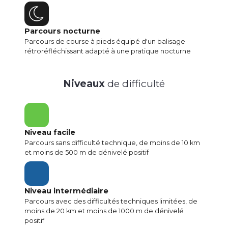
Parcours nocturne
Parcours de course à pieds équipé d'un balisage
rétroréfléchissant adapté à une pratique nocturne
Niveaux
de difficulté
Niveau facile
Parcours sans difficulté technique, de moins de 10 km
et moins de 500 m de dénivelé positif
Niveau intermédiaire
Parcours avec des difficultés techniques limitées, de
moins de 20 km et moins de 1000 m de dénivelé
positif