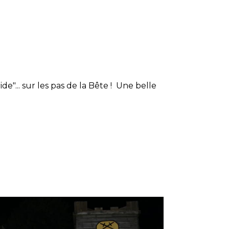
de"... sur les pas de la Bête ! Une belle