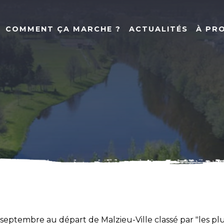
COMMENT ÇA MARCHE ?
ACTUALITÉS
À PR
1 septembre au départ de Malzieu-Ville classé par "les pl