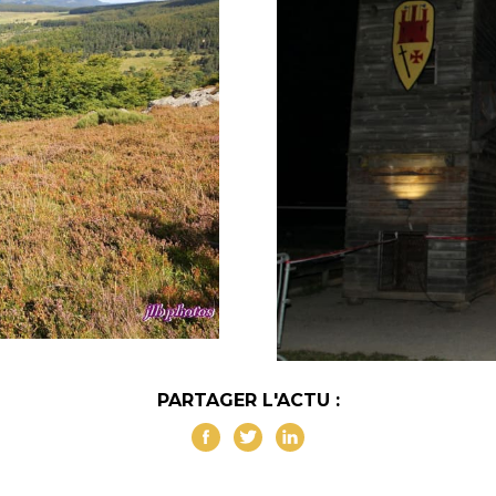
PARTAGER L'ACTU :