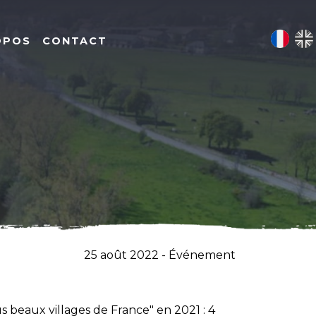
OPOS
CONTACT
25 août 2022 - Événement
us beaux villages de France" en 2021 : 4