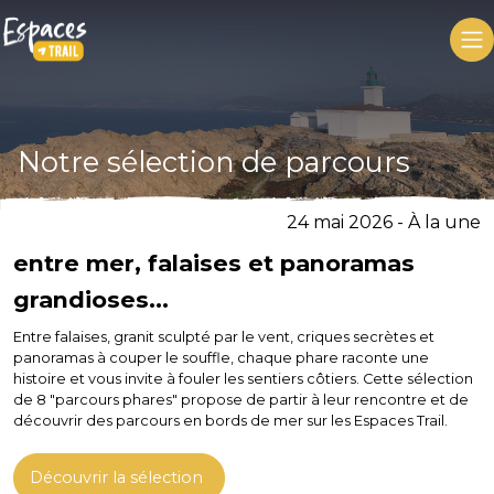
Notre sélection de parcours
24 mai 2026 - À la une
entre mer, falaises et panoramas
grandioses...
Entre falaises, granit sculpté par le vent, criques secrètes et
panoramas à couper le souffle, chaque phare raconte une
histoire et vous invite à fouler les sentiers côtiers. Cette sélection
de 8 "parcours phares" propose de partir à leur rencontre et de
découvrir des parcours en bords de mer sur les Espaces Trail.
Découvrir la sélection