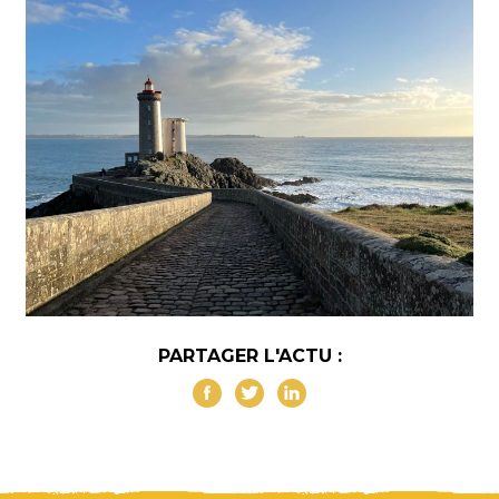
PARTAGER L'ACTU :