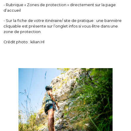
- Rubrique « Zones de protection » directement sur la page
d’accueil
- Sur la fiche de votre itinéraire/ site de pratique : une bannière
cliquable est présente sur l’onglet infos si vous être dans une
zone de protection
Crédit photo : kilian.Hl