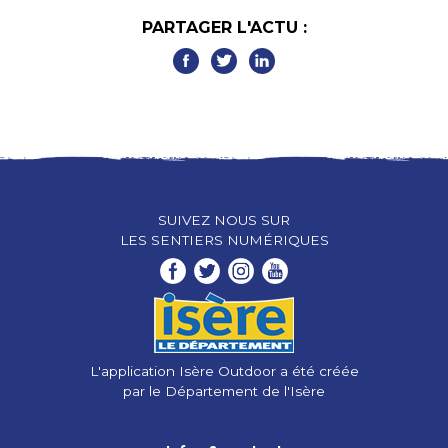
PARTAGER L'ACTU :
SUIVEZ NOUS SUR
LES SENTIERS NUMÉRIQUES
L'application Isère Outdoor a été créée
par le Département de l'Isère