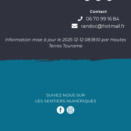
Contact
06 70 99 16 84
randoc@hotmail.fr
Information mise à jour le 2025-12-12 08:18:10 par Hautes
Terres Tourisme
SUIVEZ NOUS SUR
LES SENTIERS NUMÉRIQUES