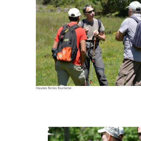
Hautes Terres Tourisme