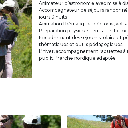
Animateur d’astronomie avec mise à dis
Accompagnateur de séjours randonnée à
jours 3 nuits.
Animation thématique : géologie, volca
Préparation physique, remise en forme
Encadrement des séjours scolaire et p
thématiques et outils pédagogiques.
L'hiver, accompagnement raquettes à nei
public. Marche nordique adaptée.