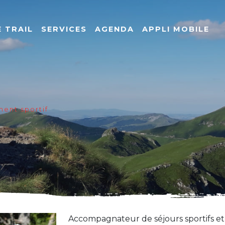
 TRAIL
SERVICES
AGENDA
APPLI MOBILE
ent sportif
Accompagnateur de séjours sportifs et