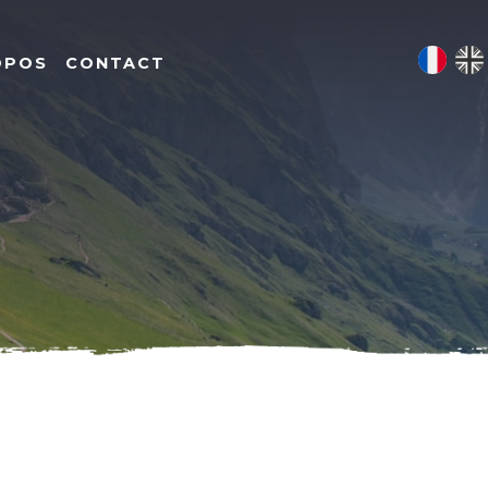
OPOS
CONTACT