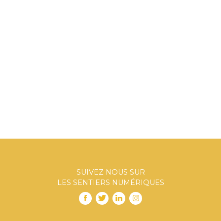
SUIVEZ NOUS SUR
LES SENTIERS NUMÉRIQUES