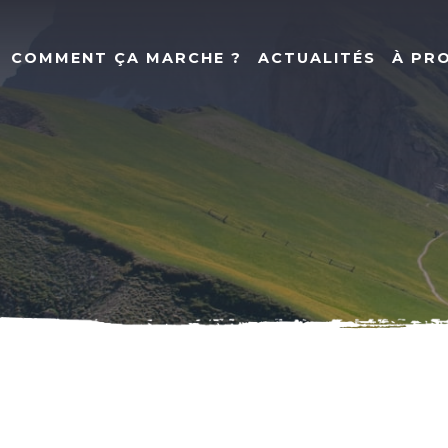
COMMENT ÇA MARCHE ?
ACTUALITÉS
À PR