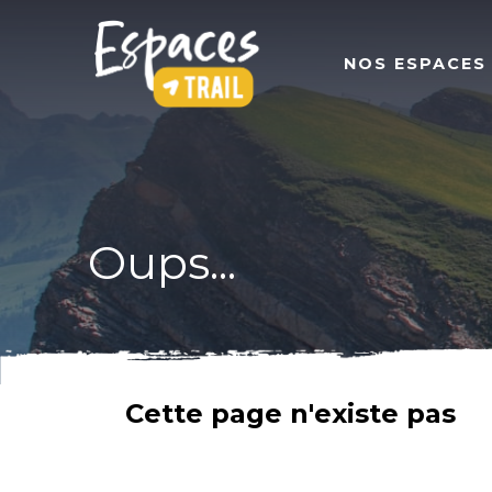
NOS ESPACES
Oups...
Cette page n'existe pas