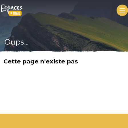
Oups...
Cette page n'existe pas