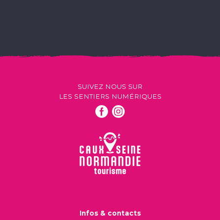
SUIVEZ NOUS SUR
LES SENTIERS NUMÉRIQUES
Infos & contacts