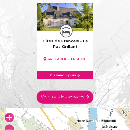
Gîtes de France® - Le
Pas Grillant
ARELAUNE-EN-SEINE
En savoir plus
Voir tous les services