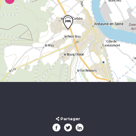
Partager