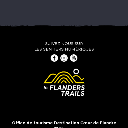
SUIVEZ NOUS SUR
LES SENTIERS NUMÉRIQUES
Office de tourisme Destination Cœur de Flandre